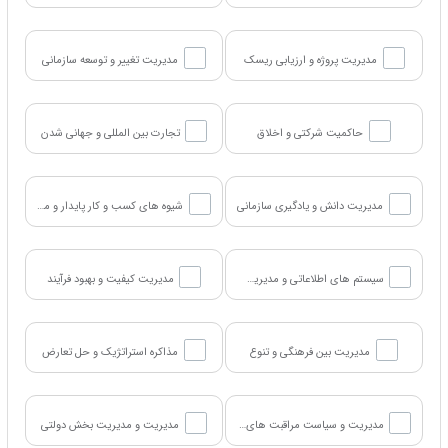
مدیریت پروژه و ارزیابی ریسک
مدیریت تغییر و توسعه سازمانی
حاکمیت شرکتی و اخلاق
تجارت بین المللی و جهانی شدن
مدیریت دانش و یادگیری سازمانی
شیوه های کسب و کار پایدار و مسئولیت اجتماعی شرکت
سیستم های اطلاعاتی و مدیریت فناوری
مدیریت کیفیت و بهبود فرآیند
مدیریت بین فرهنگی و تنوع
مذاکره استراتژیک و حل تعارض
مدیریت و سیاست مراقبت های بهداشتی
مدیریت و مدیریت بخش دولتی