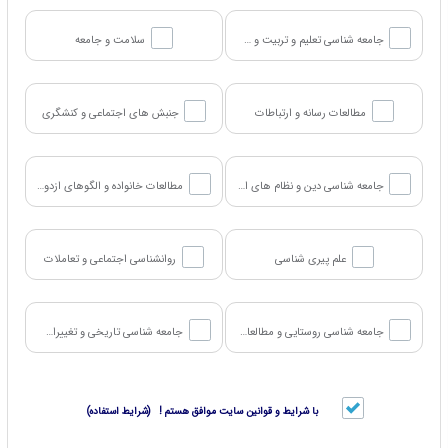
جامعه شناسی تعلیم و تربیت و سیاست های آموزشی
سلامت و جامعه
مطالعات رسانه و ارتباطات
جنبش های اجتماعی و کنشگری
جامعه شناسی دین و نظام های اعتقادی
مطالعات خانواده و الگوهای ازدواج
علم پیری شناسی
روانشناسی اجتماعی و تعاملات
جامعه شناسی روستایی و مطالعات کشاورزی
جامعه شناسی تاریخی و تغییرات اجتماعی
با شرایط و قوانین سایت موافق هستم ! (شرایط استفاده)