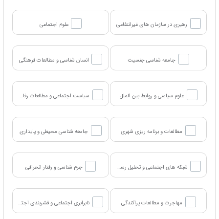
رهبری در سازمان های غیرانتفاعی
علوم اجتماعی
جامعه شناسی جنسیت
انسان شناسی و مطالعات فرهنگی
علوم سیاسی و روابط بین الملل
سیاست اجتماعی و مطالعات رفاهی
مطالعات و برنامه ریزی شهری
جامعه شناسی محیطی و پایداری
شبکه های اجتماعی و تحلیل رسانه های اجتماعی
جرم شناسی و رفتار انحرافی
مهاجرت و مطالعات پراکندگی
نابرابری اجتماعی و قشربندی اجتماعی