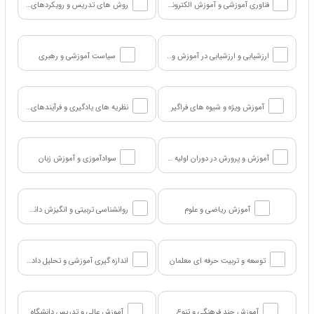
فناوری آموزشی و آموزش الکترونیکی
روش های تدریس و رویکردهای آموزشی
ارزشیابی و ارزشیابی در آموزش و پرورش
سیاست آموزشی و رهبری
آموزش ویژه و شیوه های فراگیر
نظریه های یادگیری و فرآیندهای شناختی
آموزش و پرورش در دوران اولیه کودکی
سوادآموزی و آموزش زبان
آموزش ریاضی و علوم
روانشناسی تربیتی و انگیزش دانش آموزان
توسعه و تربیت حرفه ای معلمان
اندازه گیری آموزشی و تحلیل داده ها
آموزش چند فرهنگی و تنوع
آموزش عالی و تدریس دانشگاه