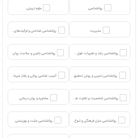
روانشناسی
علوم تربیتی
مدیریت
روانشناسی شناختی و فرآیندهای ذهنی
روانشناسی رشد و تغییرات طول عمر
روانشناسی بالینی و سلامت روان
روانشناسی تجربی و روش تحقیق
آسیب شناسی روانی و رفتار غیرعادی
روانشناسی شخصیت و تفاوت های فردی
مشاوره و روان درمانی
روانشناسی میان فرهنگی و تنوع
روانشناسی مثبت و بهزیستی